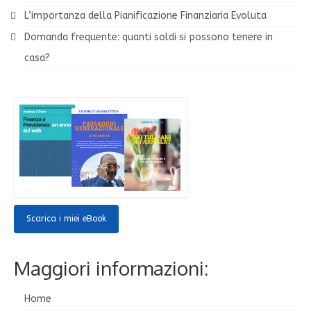
L’importanza della Pianificazione Finanziaria Evoluta
Domanda frequente: quanti soldi si possono tenere in
casa?
Scarica i miei eBook
Maggiori informazioni:
Home