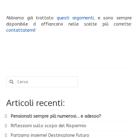
Abbiamo già trattato
questi argomenti
, e sono sempre
disponibile d affiancarvi nelle scelte più corrette:
contattatemi
!
Cerca:
Articoli recenti:
Pensionati sempre più numerosi… e adesso?
Riflessioni sullo scopo del Risparmio
Partiamo insieme! Destinazione Futuro