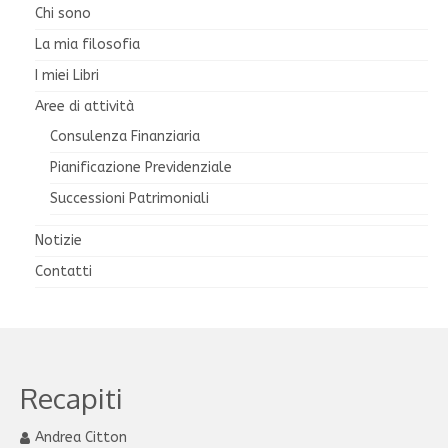
Chi sono
La mia filosofia
I miei Libri
Aree di attività
Consulenza Finanziaria
Pianificazione Previdenziale
Successioni Patrimoniali
Notizie
Contatti
Recapiti
Andrea Citton