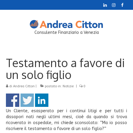
Consulente Finanziario a Venezia
Testamento a favore di
un solo figlio
di
Andrea Citton
|
postato in:
Notizie
|
0
Un Cliente, esasperato per i continui litigi e per tutti i
dissapori nati negli ultimi mesi, cioè da quando si trova
ricoverato in ospedale, mi chiede sconsolato: “Ma io posso
riscrivere il testamento a favore di un solo figlio?”