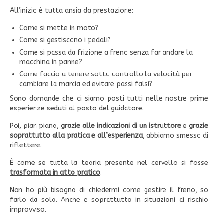
All’inizio è tutta ansia da prestazione:
Come si mette in moto?
Come si gestiscono i pedali?
Come si passa da frizione a freno senza far andare la
macchina in panne?
Come faccio a tenere sotto controllo la velocità per
cambiare la marcia ed evitare passi falsi?
Sono domande che ci siamo posti tutti nelle nostre prime
esperienze seduti al posto del guidatore.
Poi, pian piano,
grazie alle indicazioni di un istruttore
e
grazie
soprattutto alla pratica e all’esperienza
, abbiamo smesso di
riflettere.
È come se tutta la teoria presente nel cervello si fosse
trasformata in atto pratico
.
Non ho più bisogno di chiedermi come gestire il freno, so
farlo da solo. Anche e soprattutto in situazioni di rischio
improvviso.