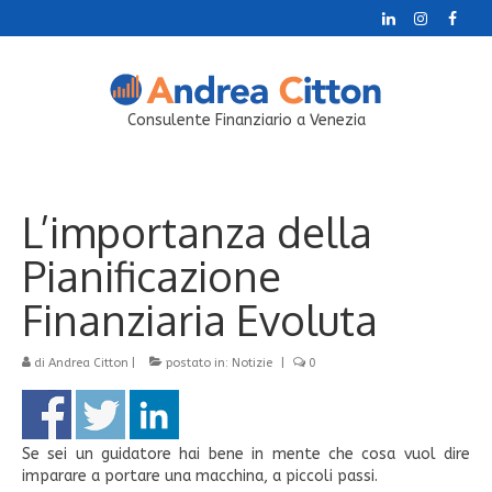
Consulente Finanziario a Venezia
L’importanza della
Pianificazione
Finanziaria Evoluta
di
Andrea Citton
|
postato in:
Notizie
|
0
Se sei un guidatore hai bene in mente che cosa vuol dire
imparare a portare una macchina, a piccoli passi.