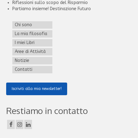
Riflessioni sullo scopo del Risparmio
Partiamo insieme! Destinazione Futuro
Chi sono
La mia filosofia
I miei Libri
Aree di Attività
Notizie
Contatti
Iscriviti alla mia newsletter!
Restiamo in contatto