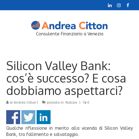
Consulente Finanziario a Venezia
Silicon Valley Bank:
cos’è successo? E cosa
dobbiamo aspettarci?
di
Andrea Citton
|
postato in:
Notizie
|
0
Qualche riflessione in merito alla vicenda di Silicon Valley
Bank, tra fallimento e salvataggio.