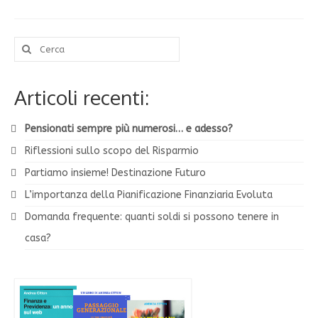
Cerca:
Articoli recenti:
Pensionati sempre più numerosi… e adesso?
Riflessioni sullo scopo del Risparmio
Partiamo insieme! Destinazione Futuro
L’importanza della Pianificazione Finanziaria Evoluta
Domanda frequente: quanti soldi si possono tenere in
casa?