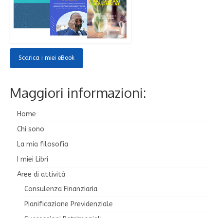
Scarica i miei eBook
Maggiori informazioni:
Home
Chi sono
La mia filosofia
I miei Libri
Aree di attività
Consulenza Finanziaria
Pianificazione Previdenziale