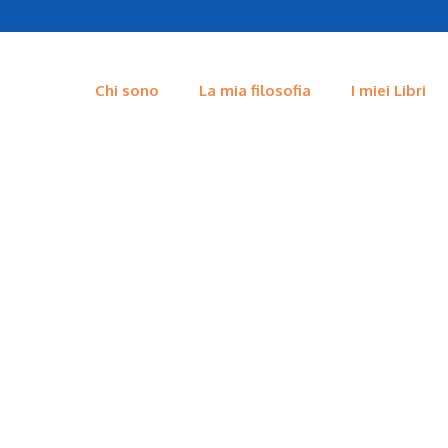
Chi sono
La mia filosofia
I miei Libri