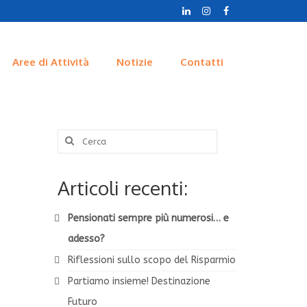
Aree di Attività
Notizie
Contatti
Cerca:
Articoli recenti:
Pensionati sempre più numerosi… e
adesso?
Riflessioni sullo scopo del Risparmio
Partiamo insieme! Destinazione
Futuro