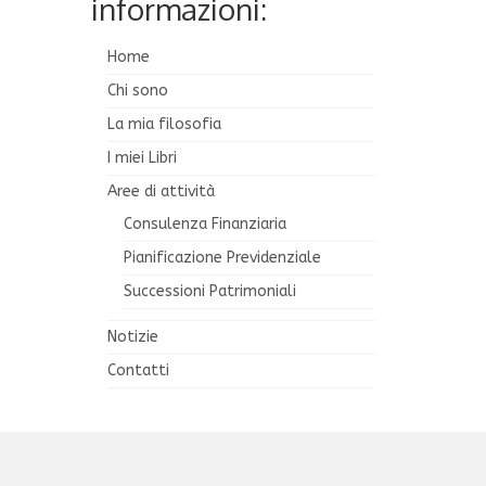
informazioni:
Home
Chi sono
La mia filosofia
I miei Libri
Aree di attività
Consulenza Finanziaria
Pianificazione Previdenziale
Successioni Patrimoniali
Notizie
Contatti