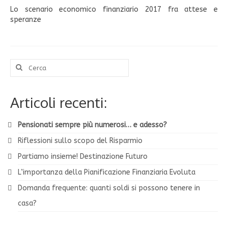
Lo scenario economico finanziario 2017 fra attese e
speranze
Cerca:
Articoli recenti:
Pensionati sempre più numerosi… e adesso?
Riflessioni sullo scopo del Risparmio
Partiamo insieme! Destinazione Futuro
L’importanza della Pianificazione Finanziaria Evoluta
Domanda frequente: quanti soldi si possono tenere in
casa?