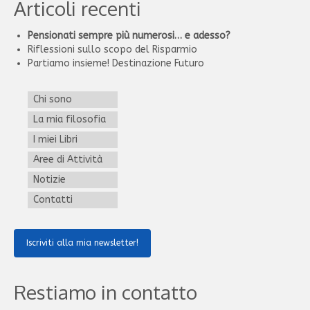
Articoli recenti
Pensionati sempre più numerosi… e adesso?
Riflessioni sullo scopo del Risparmio
Partiamo insieme! Destinazione Futuro
Chi sono
La mia filosofia
I miei Libri
Aree di Attività
Notizie
Contatti
Iscriviti alla mia newsletter!
Restiamo in contatto