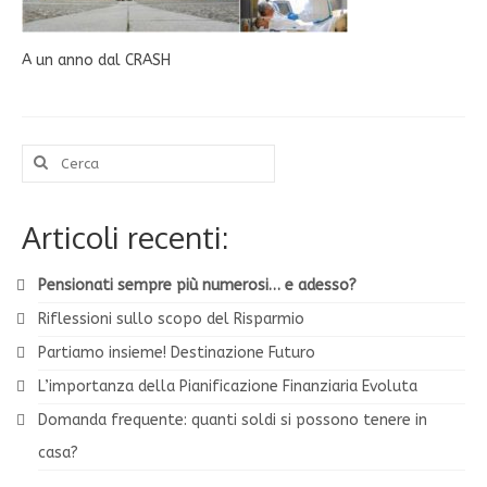
A un anno dal CRASH
Cerca:
Articoli recenti:
Pensionati sempre più numerosi… e adesso?
Riflessioni sullo scopo del Risparmio
Partiamo insieme! Destinazione Futuro
L’importanza della Pianificazione Finanziaria Evoluta
Domanda frequente: quanti soldi si possono tenere in
casa?