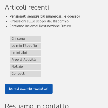
Articoli recenti
Pensionati sempre più numerosi… e adesso?
Riflessioni sullo scopo del Risparmio
Partiamo insieme! Destinazione Futuro
Chi sono
La mia filosofia
I miei Libri
Aree di Attività
Notizie
Contatti
Iscriviti alla mia newsletter!
Restiamo in contatto