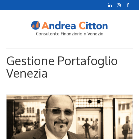
Consulente Finanziario a Venezia
Gestione Portafoglio
Venezia