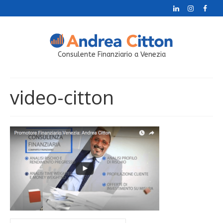
Consulente Finanziario a Venezia
video-citton