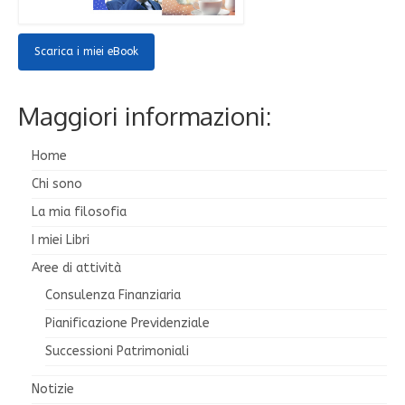
Scarica i miei eBook
Maggiori informazioni:
Home
Chi sono
La mia filosofia
I miei Libri
Aree di attività
Consulenza Finanziaria
Pianificazione Previdenziale
Successioni Patrimoniali
Notizie