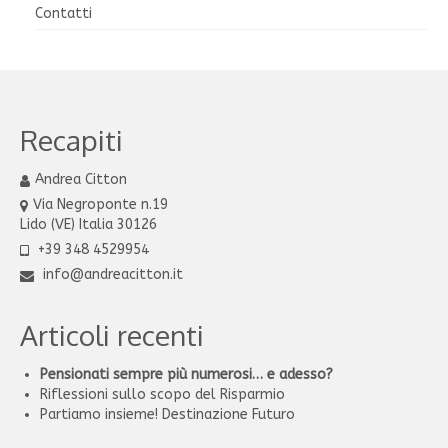
Contatti
Recapiti
Andrea Citton
Via Negroponte n.19
Lido (VE) Italia 30126
+39 348 4529954
info@andreacitton.it
Articoli recenti
Pensionati sempre più numerosi… e adesso?
Riflessioni sullo scopo del Risparmio
Partiamo insieme! Destinazione Futuro