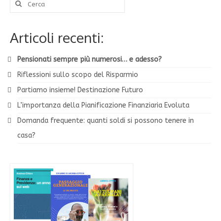
Cerca:
Articoli recenti:
Pensionati sempre più numerosi… e adesso?
Riflessioni sullo scopo del Risparmio
Partiamo insieme! Destinazione Futuro
L’importanza della Pianificazione Finanziaria Evoluta
Domanda frequente: quanti soldi si possono tenere in
casa?